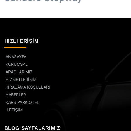
HIZLI ERIŞIM
ANASAYFA
KURUMSAL
ARAÇLARIMIZ
HİZMETLERİMİZ
KİRALAMA KOŞULLARI
HABERLER
KARS PARK OTEL
İLETİŞİM
BLOG SAYFALARIMIZ