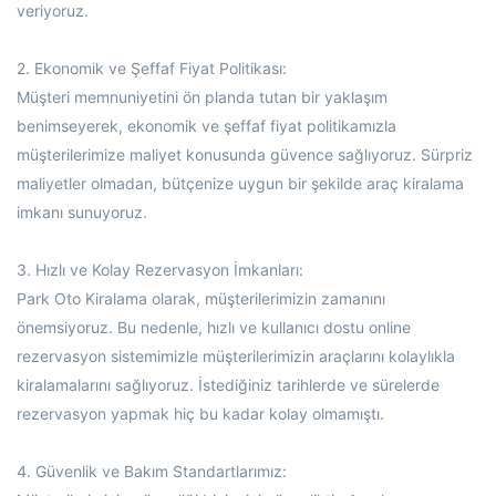
veriyoruz.
2. Ekonomik ve Şeffaf Fiyat Politikası:
Müşteri memnuniyetini ön planda tutan bir yaklaşım
benimseyerek, ekonomik ve şeffaf fiyat politikamızla
müşterilerimize maliyet konusunda güvence sağlıyoruz. Sürpriz
maliyetler olmadan, bütçenize uygun bir şekilde araç kiralama
imkanı sunuyoruz.
3. Hızlı ve Kolay Rezervasyon İmkanları:
Park Oto Kiralama olarak, müşterilerimizin zamanını
önemsiyoruz. Bu nedenle, hızlı ve kullanıcı dostu online
rezervasyon sistemimizle müşterilerimizin araçlarını kolaylıkla
kiralamalarını sağlıyoruz. İstediğiniz tarihlerde ve sürelerde
rezervasyon yapmak hiç bu kadar kolay olmamıştı.
4. Güvenlik ve Bakım Standartlarımız: